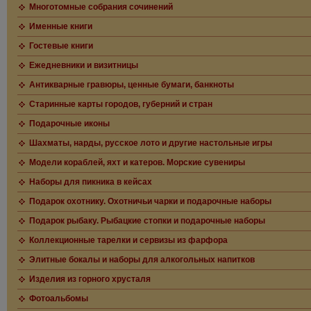
Многотомные собрания сочинений
Именные книги
Гостевые книги
Ежедневники и визитницы
Антикварные гравюры, ценные бумаги, банкноты
Старинные карты городов, губерний и стран
Подарочные иконы
Шахматы, нарды, русское лото и другие настольные игры
Модели кораблей, яхт и катеров. Морские сувениры
Наборы для пикника в кейсах
Подарок охотнику. Охотничьи чарки и подарочные наборы
Подарок рыбаку. Рыбацкие стопки и подарочные наборы
Коллекционные тарелки и сервизы из фарфора
Элитные бокалы и наборы для алкогольных напитков
Изделия из горного хрусталя
Фотоальбомы