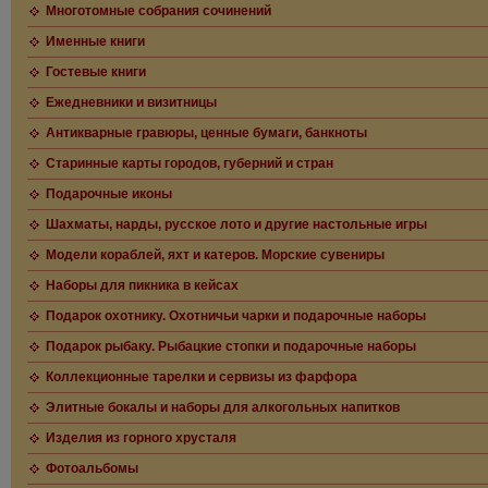
Многотомные собрания сочинений
Именные книги
Гостевые книги
Ежедневники и визитницы
Антикварные гравюры, ценные бумаги, банкноты
Старинные карты городов, губерний и стран
Подарочные иконы
Шахматы, нарды, русское лото и другие настольные игры
Модели кораблей, яхт и катеров. Морские сувениры
Наборы для пикника в кейсах
Подарок охотнику. Охотничьи чарки и подарочные наборы
Подарок рыбаку. Рыбацкие стопки и подарочные наборы
Коллекционные тарелки и сервизы из фарфора
Элитные бокалы и наборы для алкогольных напитков
Изделия из горного хрусталя
Фотоальбомы