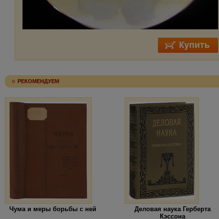
РЕКОМЕНДУЕМ
Чума и меры борьбы с ней
Деловая наука Герберта
Кэссона