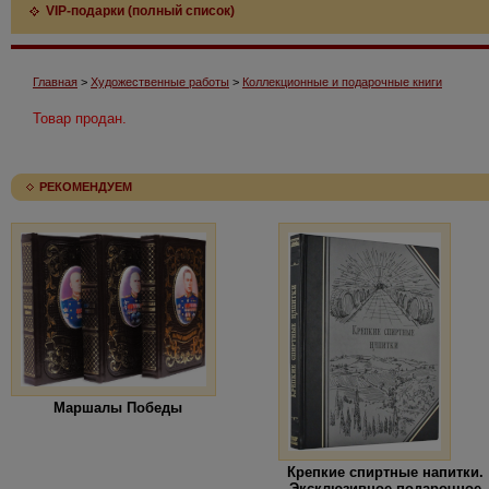
VIP-подарки (полный список)
Главная
>
Художественные работы
>
Коллекционные и подарочные книги
Товар продан.
РЕКОМЕНДУЕМ
Маршалы Победы
Крепкие спиртные напитки.
Эксклюзивное подарочное