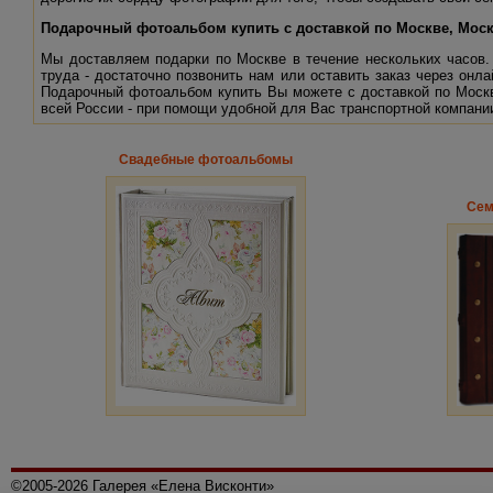
Подарочный фотоальбом купить с доставкой по Москве, Моск
Мы доставляем подарки по Москве в течение нескольких часов
труда - достаточно позвонить нам или оставить заказ через он
Подарочный фотоальбом купить Вы можете с доставкой по Москв
всей России - при помощи удобной для Вас транспортной компани
Свадебные фотоальбомы
Сем
©2005-2026 Галерея «Елена Висконти»