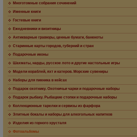
Многотомные собрания сочинений
Именные книги
Гостевые книги
Ежедневники и визитницы
Антикварные гравюры, ценные бумаги, банкноты
Старинные карты городов, губерний и стран
Подарочные иконы
Шахматы, нарды, русское лото и другие настольные игры
Модели кораблей, яхт и катеров. Морские сувениры
Наборы для пикника в кейсах
Подарок охотнику. Охотничьи чарки и подарочные наборы
Подарок рыбаку. Рыбацкие стопки и подарочные наборы
Коллекционные тарелки и сервизы из фарфора
Элитные бокалы и наборы для алкогольных напитков
Изделия из горного хрусталя
Фотоальбомы