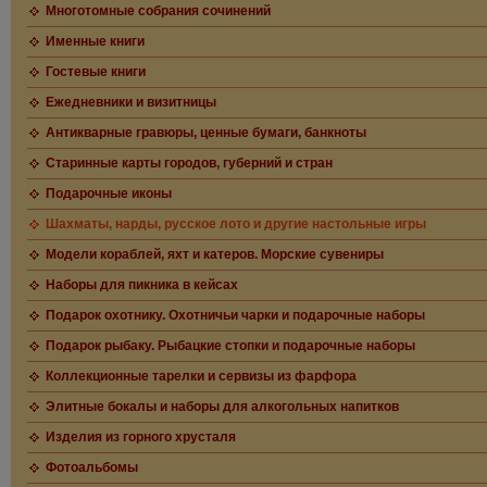
Многотомные собрания сочинений
Именные книги
Гостевые книги
Ежедневники и визитницы
Антикварные гравюры, ценные бумаги, банкноты
Старинные карты городов, губерний и стран
Подарочные иконы
Шахматы, нарды, русское лото и другие настольные игры
Модели кораблей, яхт и катеров. Морские сувениры
Наборы для пикника в кейсах
Подарок охотнику. Охотничьи чарки и подарочные наборы
Подарок рыбаку. Рыбацкие стопки и подарочные наборы
Коллекционные тарелки и сервизы из фарфора
Элитные бокалы и наборы для алкогольных напитков
Изделия из горного хрусталя
Фотоальбомы