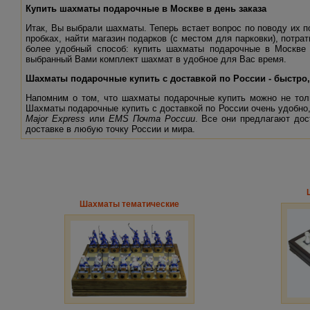
Купить шахматы подарочные в Москве в день заказа
Итак, Вы выбрали шахматы. Теперь встает вопрос по поводу их 
пробках, найти магазин подарков (с местом для парковки), потра
более удобный способ: купить шахматы подарочные в Москве
выбранный Вами комплект шахмат в удобное для Вас время.
Шахматы подарочные купить с доставкой по России - быстро,
Напомним о том, что шахматы подарочные купить можно не толь
Шахматы подарочные купить с доставкой по России очень удобно
Major Express
или
EMS
Почта России
. Все они предлагают дос
доставке в любую точку России и мира.
Шахматы тематические