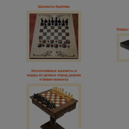
Шахматы Карпова
Нарды 
Эксклюзивные шахматы и
нарды из ценных пород дерева
и бивня мамонта