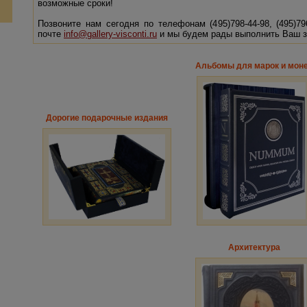
возможные сроки!
Позвоните нам сегодня по телефонам (495)798-44-98, (495)7
почте
info@gallery-visconti.ru
и мы будем рады выполнить Ваш з
Альбомы для марок и мон
Дорогие подарочные издания
Архитектура