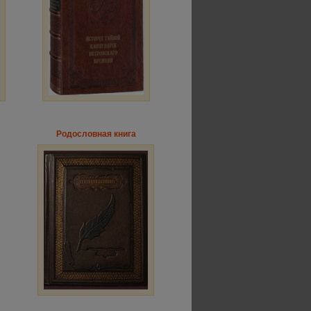
Родословная книга