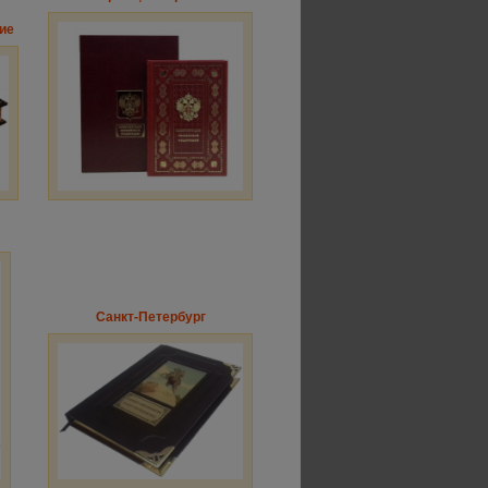
ие
Санкт-Петербург