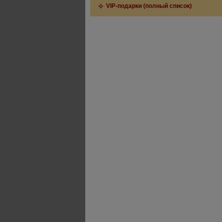
VIP-подарки (полный список)