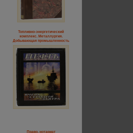
Топливно-энергетический
комплекс. Металлургия.
Добывающая промышленность
Право, нотариат