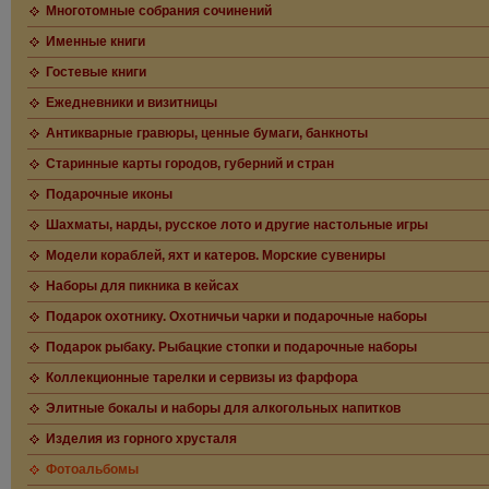
Многотомные собрания сочинений
Именные книги
Гостевые книги
Ежедневники и визитницы
Антикварные гравюры, ценные бумаги, банкноты
Старинные карты городов, губерний и стран
Подарочные иконы
Шахматы, нарды, русское лото и другие настольные игры
Модели кораблей, яхт и катеров. Морские сувениры
Наборы для пикника в кейсах
Подарок охотнику. Охотничьи чарки и подарочные наборы
Подарок рыбаку. Рыбацкие стопки и подарочные наборы
Коллекционные тарелки и сервизы из фарфора
Элитные бокалы и наборы для алкогольных напитков
Изделия из горного хрусталя
Фотоальбомы