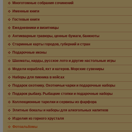
Многотомные собрания сочинений
Именные книги
Гостевые книги
Ежедневники и визитницы
Антикварные гравюры, ценные бумаги, банкноты
Старинные карты городов, губерний и стран
Подарочные иконы
Шахматы, нарды, русское лото и другие настольные игры
Модели кораблей, яхт и катеров. Морские сувениры
Наборы для пикника в кейсах
Подарок охотнику. Охотничьи чарки и подарочные наборы
Подарок рыбаку. Рыбацкие стопки и подарочные наборы
Коллекционные тарелки и сервизы из фарфора
Элитные бокалы и наборы для алкогольных напитков
Изделия из горного хрусталя
Фотоальбомы