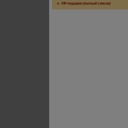
VIP-подарки (полный список)