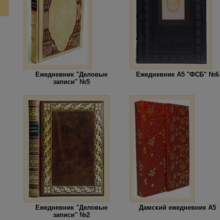
Ежедневник "Деловые
Ежедневник А5 "ФСБ" №6
записи" №5
Ежедневник "Деловые
Дамский ежедневник А5
записи" №2