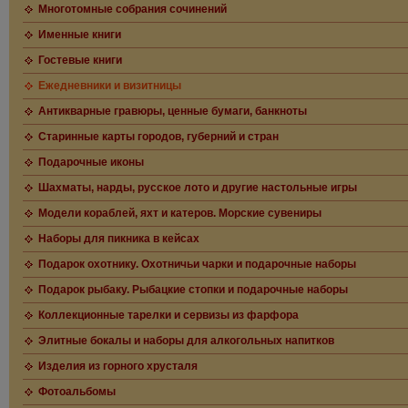
Многотомные собрания сочинений
Именные книги
Гостевые книги
Ежедневники и визитницы
Антикварные гравюры, ценные бумаги, банкноты
Старинные карты городов, губерний и стран
Подарочные иконы
Шахматы, нарды, русское лото и другие настольные игры
Модели кораблей, яхт и катеров. Морские сувениры
Наборы для пикника в кейсах
Подарок охотнику. Охотничьи чарки и подарочные наборы
Подарок рыбаку. Рыбацкие стопки и подарочные наборы
Коллекционные тарелки и сервизы из фарфора
Элитные бокалы и наборы для алкогольных напитков
Изделия из горного хрусталя
Фотоальбомы