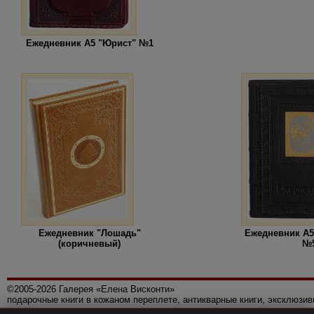
Ежедневник А5 "Юрист" №1
Ежедневник "Лошадь"
Ежедневник А5
(коричневый)
№
©2005-2026 Галерея «Елена Висконти»
подарочные книги в кожаном переплете, антикварные книги, эксклюзи