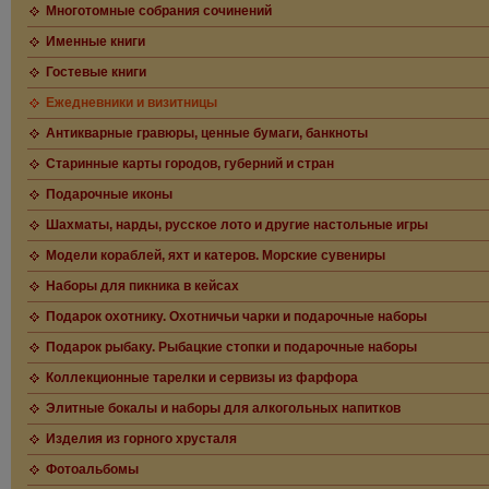
Многотомные собрания сочинений
Именные книги
Гостевые книги
Ежедневники и визитницы
Антикварные гравюры, ценные бумаги, банкноты
Старинные карты городов, губерний и стран
Подарочные иконы
Шахматы, нарды, русское лото и другие настольные игры
Модели кораблей, яхт и катеров. Морские сувениры
Наборы для пикника в кейсах
Подарок охотнику. Охотничьи чарки и подарочные наборы
Подарок рыбаку. Рыбацкие стопки и подарочные наборы
Коллекционные тарелки и сервизы из фарфора
Элитные бокалы и наборы для алкогольных напитков
Изделия из горного хрусталя
Фотоальбомы