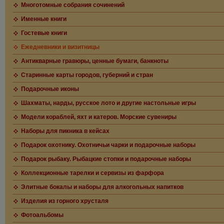
Многотомные собрания сочинений
Именные книги
Гостевые книги
Ежедневники и визитницы
Антикварные гравюры, ценные бумаги, банкноты
Старинные карты городов, губерний и стран
Подарочные иконы
Шахматы, нарды, русское лото и другие настольные игры
Модели кораблей, яхт и катеров. Морские сувениры
Наборы для пикника в кейсах
Подарок охотнику. Охотничьи чарки и подарочные наборы
Подарок рыбаку. Рыбацкие стопки и подарочные наборы
Коллекционные тарелки и сервизы из фарфора
Элитные бокалы и наборы для алкогольных напитков
Изделия из горного хрусталя
Фотоальбомы