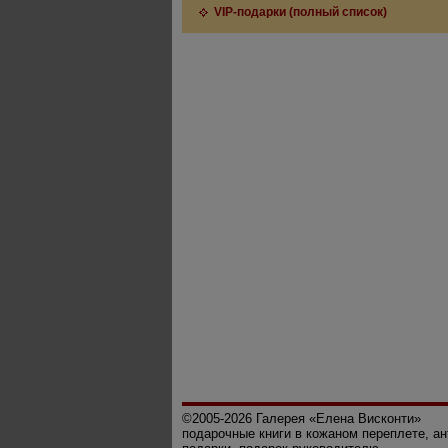
VIP-подарки (полный список)
©2005-2026 Галерея «Елена Висконти»
подарочные книги в кожаном переплете, а