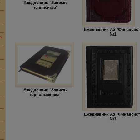
,
Ежедневник "Записки
теннисиста"
Ежедневник А5 "Финансист
№1
ие
Ежедневник "Записки
горнолыжника"
Ежедневник А5 "Финансист
№3