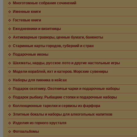
Многотомные собрания сочинений
Именные книги
Гостевые книги
Ежедневники и визитницы
Антикварные гравюры, ценные бумаги, банкноты
Старинные карты городов, губерний и стран
Подарочные иконы
Шахматы, нарды, русское лото и другие настольные игры
Модели кораблей, яхт и катеров. Морские сувениры
Наборы для пикника в кейсах
Подарок охотнику. Охотничьи чарки и подарочные наборы
Подарок рыбаку. Рыбацкие стопки и подарочные наборы
Коллекционные тарелки и сервизы из фарфора
Элитные бокалы и наборы для алкогольных напитков
Изделия из горного хрусталя
Фотоальбомы