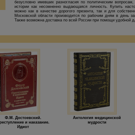
безусловно имевших разногласия по политическим вопросам,
истории как несомненно выдающаяся личность. Купить наст
можно как в качестве дорогого презента, так и для собствен
Московской области производится по рабочим дням в день зак
Также возможна доставка по всей России при помощи удобной д
Ф.М. Достоевский.
Антология медицинской
реступление и наказание.
мудрости
Идиот