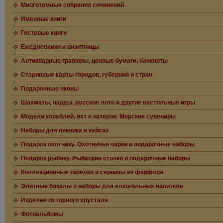
Многотомные собрания сочинений
Именные книги
Гостевые книги
Ежедневники и визитницы
Антикварные гравюры, ценные бумаги, банкноты
Старинные карты городов, губерний и стран
Подарочные иконы
Шахматы, нарды, русское лото и другие настольные игры
Модели кораблей, яхт и катеров. Морские сувениры
Наборы для пикника в кейсах
Подарок охотнику. Охотничьи чарки и подарочные наборы
Подарок рыбаку. Рыбацкие стопки и подарочные наборы
Коллекционные тарелки и сервизы из фарфора
Элитные бокалы и наборы для алкогольных напитков
Изделия из горного хрусталя
Фотоальбомы