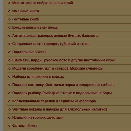
Многотомные собрания сочинений
Именные книги
Гостевые книги
Ежедневники и визитницы
Антикварные гравюры, ценные бумаги, банкноты
Старинные карты городов, губерний и стран
Подарочные иконы
Шахматы, нарды, русское лото и другие настольные игры
Модели кораблей, яхт и катеров. Морские сувениры
Наборы для пикника в кейсах
Подарок охотнику. Охотничьи чарки и подарочные наборы
Подарок рыбаку. Рыбацкие стопки и подарочные наборы
Коллекционные тарелки и сервизы из фарфора
Элитные бокалы и наборы для алкогольных напитков
Изделия из горного хрусталя
Фотоальбомы