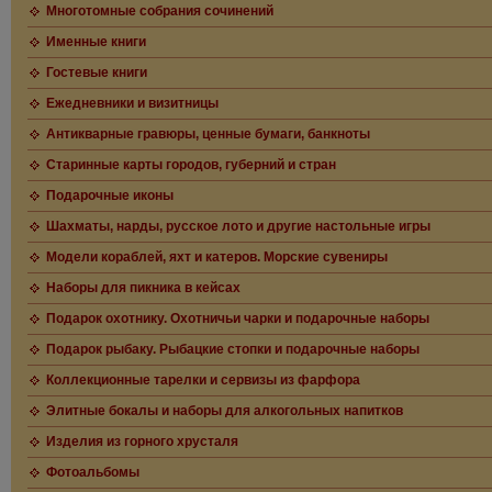
Многотомные собрания сочинений
Именные книги
Гостевые книги
Ежедневники и визитницы
Антикварные гравюры, ценные бумаги, банкноты
Старинные карты городов, губерний и стран
Подарочные иконы
Шахматы, нарды, русское лото и другие настольные игры
Модели кораблей, яхт и катеров. Морские сувениры
Наборы для пикника в кейсах
Подарок охотнику. Охотничьи чарки и подарочные наборы
Подарок рыбаку. Рыбацкие стопки и подарочные наборы
Коллекционные тарелки и сервизы из фарфора
Элитные бокалы и наборы для алкогольных напитков
Изделия из горного хрусталя
Фотоальбомы