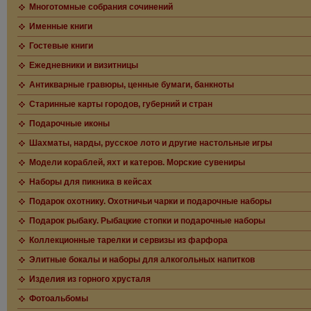
Многотомные собрания сочинений
Именные книги
Гостевые книги
Ежедневники и визитницы
Антикварные гравюры, ценные бумаги, банкноты
Старинные карты городов, губерний и стран
Подарочные иконы
Шахматы, нарды, русское лото и другие настольные игры
Модели кораблей, яхт и катеров. Морские сувениры
Наборы для пикника в кейсах
Подарок охотнику. Охотничьи чарки и подарочные наборы
Подарок рыбаку. Рыбацкие стопки и подарочные наборы
Коллекционные тарелки и сервизы из фарфора
Элитные бокалы и наборы для алкогольных напитков
Изделия из горного хрусталя
Фотоальбомы