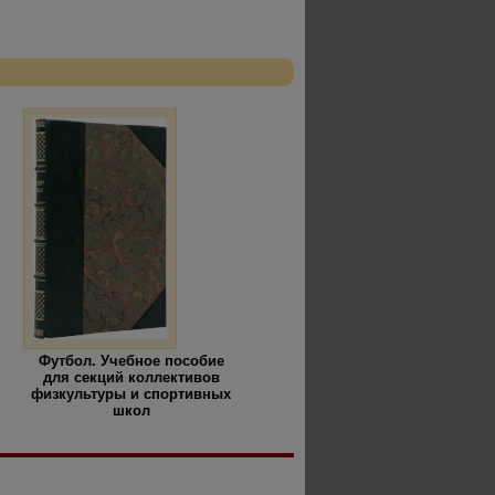
Футбол. Учебное пособие
для секций коллективов
физкультуры и спортивных
школ