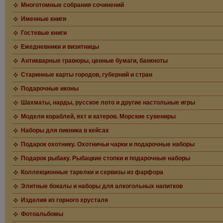
Многотомные собрания сочинений
Именные книги
Гостевые книги
Ежедневники и визитницы
Антикварные гравюры, ценные бумаги, банкноты
Старинные карты городов, губерний и стран
Подарочные иконы
Шахматы, нарды, русское лото и другие настольные игры
Модели кораблей, яхт и катеров. Морские сувениры
Наборы для пикника в кейсах
Подарок охотнику. Охотничьи чарки и подарочные наборы
Подарок рыбаку. Рыбацкие стопки и подарочные наборы
Коллекционные тарелки и сервизы из фарфора
Элитные бокалы и наборы для алкогольных напитков
Изделия из горного хрусталя
Фотоальбомы