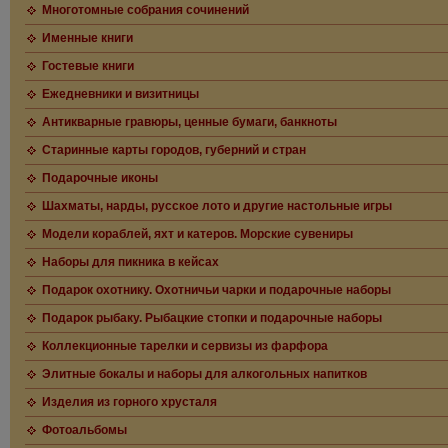
Многотомные собрания сочинений
Именные книги
Гостевые книги
Ежедневники и визитницы
Антикварные гравюры, ценные бумаги, банкноты
Старинные карты городов, губерний и стран
Подарочные иконы
Шахматы, нарды, русское лото и другие настольные игры
Модели кораблей, яхт и катеров. Морские сувениры
Наборы для пикника в кейсах
Подарок охотнику. Охотничьи чарки и подарочные наборы
Подарок рыбаку. Рыбацкие стопки и подарочные наборы
Коллекционные тарелки и сервизы из фарфора
Элитные бокалы и наборы для алкогольных напитков
Изделия из горного хрусталя
Фотоальбомы