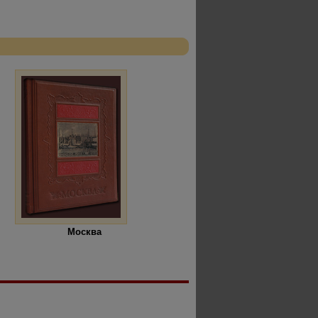
Москва