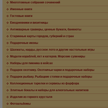
Многотомные собрания сочинений
Именные книги
Гостевые книги
Ежедневники и визитницы
Антикварные гравюры, ценные бумаги, банкноты
Старинные карты городов, губерний и стран
Подарочные иконы
Шахматы, нарды, русское лото и другие настольные игры
Модели кораблей, яхт и катеров. Морские сувениры
Наборы для пикника в кейсах
Подарок охотнику. Охотничьи чарки и подарочные наборы
Подарок рыбаку. Рыбацкие стопки и подарочные наборы
Коллекционные тарелки и сервизы из фарфора
Элитные бокалы и наборы для алкогольных напитков
Изделия из горного хрусталя
Фотоальбомы