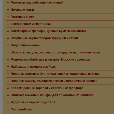
Многотомные собрания сочинений
Именные книги
Гостевые книги
Ежедневники и визитницы
Антикварные гравюры, ценные бумаги, банкноты
Старинные карты городов, губерний и стран
Подарочные иконы
Шахматы, нарды, русское лото и другие настольные игры
Модели кораблей, яхт и катеров. Морские сувениры
Наборы для пикника в кейсах
Подарок охотнику. Охотничьи чарки и подарочные наборы
Подарок рыбаку. Рыбацкие стопки и подарочные наборы
Коллекционные тарелки и сервизы из фарфора
Элитные бокалы и наборы для алкогольных напитков
Изделия из горного хрусталя
Фотоальбомы