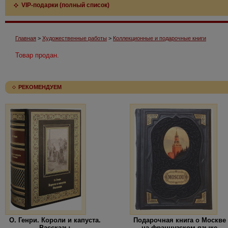
VIP-подарки (полный список)
Главная
>
Художественные работы
>
Коллекционные и подарочные книги
Товар продан.
РЕКОМЕНДУЕМ
О. Генри. Короли и капуста.
Подарочная книга о Москве
Рассказы
на французском языке