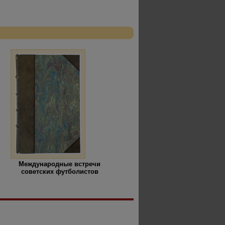
Международные встречи
советских футболистов