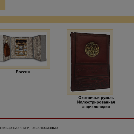
Россия
Охотничьи ружья.
Иллюстрированная
энциклопедия
нтикварные книги, эксклюзивные