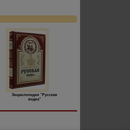
Энциклопедия "Русская
водка"