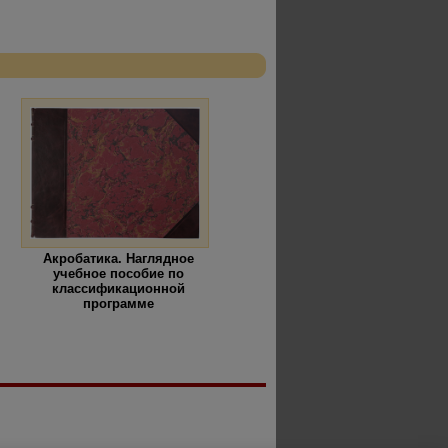
Акробатика. Наглядное
учебное пособие по
классификационной
программе