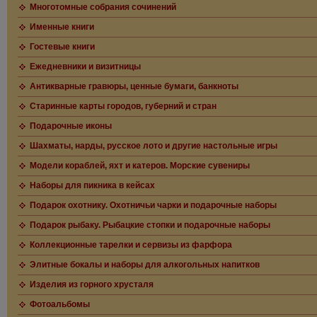
Многотомные собрания сочинений
Именные книги
Гостевые книги
Ежедневники и визитницы
Антикварные гравюры, ценные бумаги, банкноты
Старинные карты городов, губерний и стран
Подарочные иконы
Шахматы, нарды, русское лото и другие настольные игры
Модели кораблей, яхт и катеров. Морские сувениры
Наборы для пикника в кейсах
Подарок охотнику. Охотничьи чарки и подарочные наборы
Подарок рыбаку. Рыбацкие стопки и подарочные наборы
Коллекционные тарелки и сервизы из фарфора
Элитные бокалы и наборы для алкогольных напитков
Изделия из горного хрусталя
Фотоальбомы