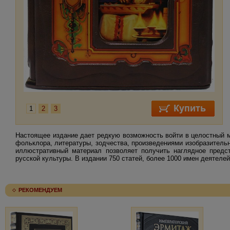
1
2
3
Настоящее издание дает редкую возможность войти в целостный м
фольклора, литературы, зодчества, произведениями изобразительн
иллюстративный материал позволяет получить наглядное предс
русской культуры. В издании 750 статей, более 1000 имен деятеле
РЕКОМЕНДУЕМ