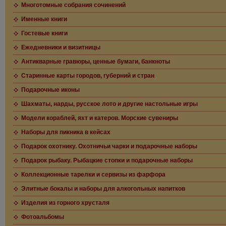
Многотомные собрания сочинений
Именные книги
Гостевые книги
Ежедневники и визитницы
Антикварные гравюры, ценные бумаги, банкноты
Старинные карты городов, губерний и стран
Подарочные иконы
Шахматы, нарды, русское лото и другие настольные игры
Модели кораблей, яхт и катеров. Морские сувениры
Наборы для пикника в кейсах
Подарок охотнику. Охотничьи чарки и подарочные наборы
Подарок рыбаку. Рыбацкие стопки и подарочные наборы
Коллекционные тарелки и сервизы из фарфора
Элитные бокалы и наборы для алкогольных напитков
Изделия из горного хрусталя
Фотоальбомы