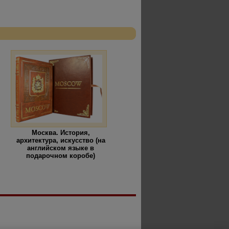
Москва. История,
архитектура, искусство (на
английском языке в
подарочном коробе)