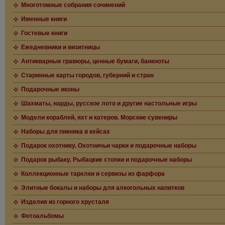
Многотомные собрания сочинений
Именные книги
Гостевые книги
Ежедневники и визитницы
Антикварные гравюры, ценные бумаги, банкноты
Старинные карты городов, губерний и стран
Подарочные иконы
Шахматы, нарды, русское лото и другие настольные игры
Модели кораблей, яхт и катеров. Морские сувениры
Наборы для пикника в кейсах
Подарок охотнику. Охотничьи чарки и подарочные наборы
Подарок рыбаку. Рыбацкие стопки и подарочные наборы
Коллекционные тарелки и сервизы из фарфора
Элитные бокалы и наборы для алкогольных напитков
Изделия из горного хрусталя
Фотоальбомы