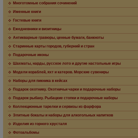
Многотомные собрания сочинений
Именные книги
Гостевые книги
Ежедневники и визитницы
Антикварные гравюры, ценные бумаги, банкноты
Старинные карты городов, губерний и стран
Подарочные иконы
Шахматы, нарды, русское лото и другие настольные игры
Модели кораблей, яхт и катеров. Морские сувениры
Наборы для пикника в кейсах
Подарок охотнику. Охотничьи чарки и подарочные наборы
Подарок рыбаку. Рыбацкие стопки и подарочные наборы
Коллекционные тарелки и сервизы из фарфора
Элитные бокалы и наборы для алкогольных напитков
Изделия из горного хрусталя
Фотоальбомы