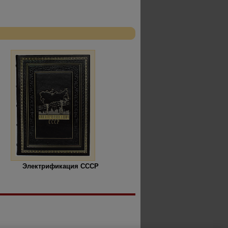
Электрификация СССР