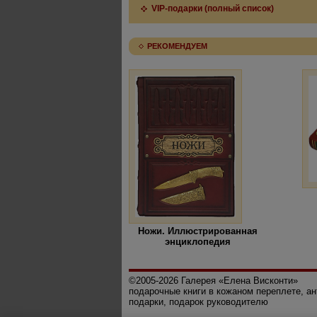
VIP-подарки (полный список)
РЕКОМЕНДУЕМ
Ножи. Иллюстрированная
энциклопедия
©2005-2026 Галерея «Елена Висконти»
подарочные книги в кожаном переплете, а
подарки, подарок руководителю