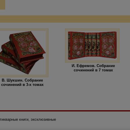
И. Ефремов. Собрание
сочинений в 7 томах
В. Шукшин. Собрание
сочинений в 3-х томах
нтикварные книги, эксклюзивные