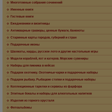
Многотомные собрания сочинений
Именные книги
Гостевые книги
Ежедневники и визитницы
Антикварные гравюры, ценные бумаги, банкноты
Старинные карты городов, губерний и стран
Подарочные иконы
Шахматы, нарды, русское лото и другие настольные игры
Модели кораблей, яхт и катеров. Морские сувениры
Наборы для пикника в кейсах
Подарок охотнику. Охотничьи чарки и подарочные наборы
Подарок рыбаку. Рыбацкие стопки и подарочные наборы
Коллекционные тарелки и сервизы из фарфора
Элитные бокалы и наборы для алкогольных напитков
Изделия из горного хрусталя
Фотоальбомы