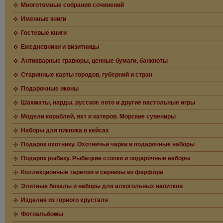
Многотомные собрания сочинений
Именные книги
Гостевые книги
Ежедневники и визитницы
Антикварные гравюры, ценные бумаги, банкноты
Старинные карты городов, губерний и стран
Подарочные иконы
Шахматы, нарды, русское лото и другие настольные игры
Модели кораблей, яхт и катеров. Морские сувениры
Наборы для пикника в кейсах
Подарок охотнику. Охотничьи чарки и подарочные наборы
Подарок рыбаку. Рыбацкие стопки и подарочные наборы
Коллекционные тарелки и сервизы из фарфора
Элитные бокалы и наборы для алкогольных напитков
Изделия из горного хрусталя
Фотоальбомы