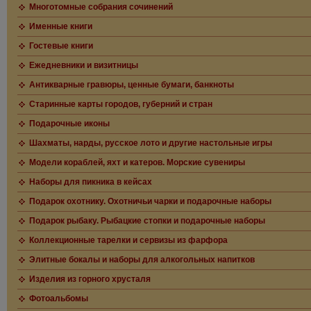
Многотомные собрания сочинений
Именные книги
Гостевые книги
Ежедневники и визитницы
Антикварные гравюры, ценные бумаги, банкноты
Старинные карты городов, губерний и стран
Подарочные иконы
Шахматы, нарды, русское лото и другие настольные игры
Модели кораблей, яхт и катеров. Морские сувениры
Наборы для пикника в кейсах
Подарок охотнику. Охотничьи чарки и подарочные наборы
Подарок рыбаку. Рыбацкие стопки и подарочные наборы
Коллекционные тарелки и сервизы из фарфора
Элитные бокалы и наборы для алкогольных напитков
Изделия из горного хрусталя
Фотоальбомы