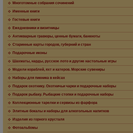
Многотомные собрания сочинений
Именные книги
Гостевые книги
Ежедневники и визитницы
Антикварные гравюры, ценные бумаги, банкноты
Старинные карты городов, губерний и стран
Подарочные иконы
Шахматы, нарды, русское лото и другие настольные игры
Модели кораблей, яхт и катеров. Морские сувениры
Наборы для пикника в кейсах
Подарок охотнику. Охотничьи чарки и подарочные наборы
Подарок рыбаку. Рыбацкие стопки и подарочные наборы
Коллекционные тарелки и сервизы из фарфора
Элитные бокалы и наборы для алкогольных напитков
Изделия из горного хрусталя
Фотоальбомы