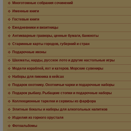
Многотомные собрания сочинений
Именные книги
Гостевые книги
Ежедневники и визитницы
Антикварные гравюры, ценные бумаги, банкноты
Старинные карты городов, губерний и стран
Подарочные иконы
Шахматы, нарды, русское лото и другие настольные игры
Модели кораблей, яхт и катеров. Морские сувениры
Наборы для пикника в кейсах
Подарок охотнику. Охотничьи чарки и подарочные наборы
Подарок рыбаку. Рыбацкие стопки и подарочные наборы
Коллекционные тарелки и сервизы из фарфора
Элитные бокалы и наборы для алкогольных напитков
Изделия из горного хрусталя
Фотоальбомы