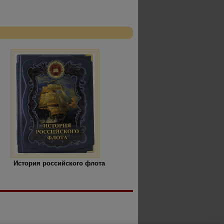
История российского флота