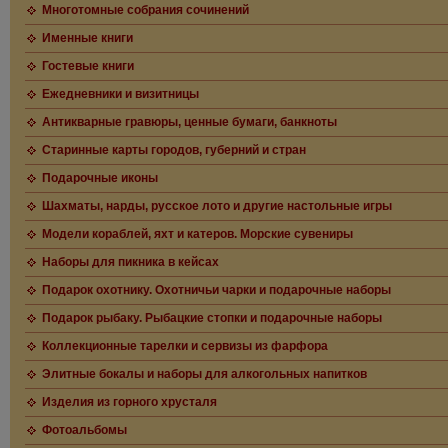
Многотомные собрания сочинений
Именные книги
Гостевые книги
Ежедневники и визитницы
Антикварные гравюры, ценные бумаги, банкноты
Старинные карты городов, губерний и стран
Подарочные иконы
Шахматы, нарды, русское лото и другие настольные игры
Модели кораблей, яхт и катеров. Морские сувениры
Наборы для пикника в кейсах
Подарок охотнику. Охотничьи чарки и подарочные наборы
Подарок рыбаку. Рыбацкие стопки и подарочные наборы
Коллекционные тарелки и сервизы из фарфора
Элитные бокалы и наборы для алкогольных напитков
Изделия из горного хрусталя
Фотоальбомы