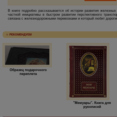
В книге подробно рассказывается об истории развития железных
частной инициативы в быстром развитии перспективного транспо
связана с железнодорожными перевозками и который любит дороги
РЕКОМЕНДУЕМ
Образец подарочного
переплета
"Мемуары". Книга для
рукописей