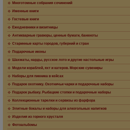
Многотомные собрания сочинений
Именные книги
Гостевые книги
Ежедневники и визитницы
Антикварные гравюры, ценные бумаги, банкноты
Старинные карты городов, губерний и стран
Подарочные иконы
Шахматы, нарды, русское лото и другие настольные игры
Модели кораблей, яхт и катеров. Морские сувениры
Наборы для пикника в кейсах
Подарок охотнику. Охотничьи чарки и подарочные наборы
Подарок рыбаку. Рыбацкие стопки и подарочные наборы
Коллекционные тарелки и сервизы из фарфора
Элитные бокалы и наборы для алкогольных напитков
Изделия из горного хрусталя
Фотоальбомы