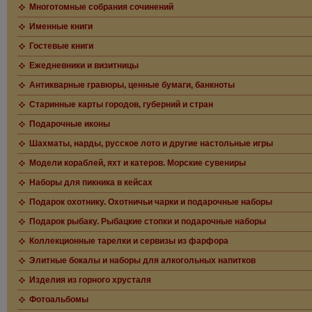
Многотомные собрания сочинений
Именные книги
Гостевые книги
Ежедневники и визитницы
Антикварные гравюры, ценные бумаги, банкноты
Старинные карты городов, губерний и стран
Подарочные иконы
Шахматы, нарды, русское лото и другие настольные игры
Модели кораблей, яхт и катеров. Морские сувениры
Наборы для пикника в кейсах
Подарок охотнику. Охотничьи чарки и подарочные наборы
Подарок рыбаку. Рыбацкие стопки и подарочные наборы
Коллекционные тарелки и сервизы из фарфора
Элитные бокалы и наборы для алкогольных напитков
Изделия из горного хрусталя
Фотоальбомы