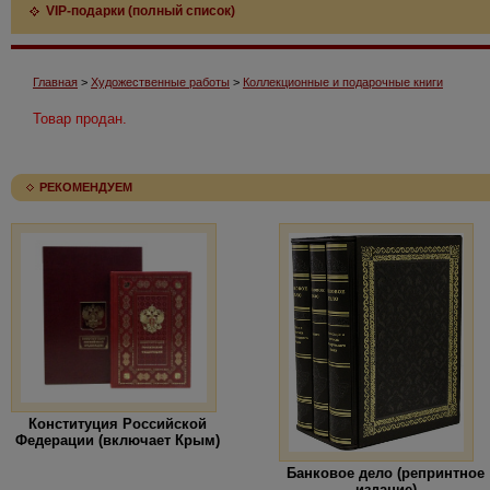
VIP-подарки (полный список)
Главная
>
Художественные работы
>
Коллекционные и подарочные книги
Товар продан.
РЕКОМЕНДУЕМ
Конституция Российской
Федерации (включает Крым)
Банковое дело (репринтное
издание)