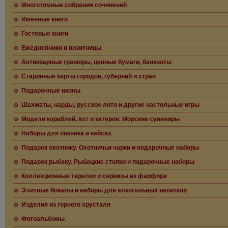
Многотомные собрания сочинений
Именные книги
Гостевые книги
Ежедневники и визитницы
Антикварные гравюры, ценные бумаги, банкноты
Старинные карты городов, губерний и стран
Подарочные иконы
Шахматы, нарды, русское лото и другие настольные игры
Модели кораблей, яхт и катеров. Морские сувениры
Наборы для пикника в кейсах
Подарок охотнику. Охотничьи чарки и подарочные наборы
Подарок рыбаку. Рыбацкие стопки и подарочные наборы
Коллекционные тарелки и сервизы из фарфора
Элитные бокалы и наборы для алкогольных напитков
Изделия из горного хрусталя
Фотоальбомы