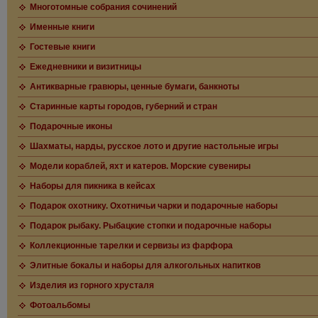
Многотомные собрания сочинений
Именные книги
Гостевые книги
Ежедневники и визитницы
Антикварные гравюры, ценные бумаги, банкноты
Старинные карты городов, губерний и стран
Подарочные иконы
Шахматы, нарды, русское лото и другие настольные игры
Модели кораблей, яхт и катеров. Морские сувениры
Наборы для пикника в кейсах
Подарок охотнику. Охотничьи чарки и подарочные наборы
Подарок рыбаку. Рыбацкие стопки и подарочные наборы
Коллекционные тарелки и сервизы из фарфора
Элитные бокалы и наборы для алкогольных напитков
Изделия из горного хрусталя
Фотоальбомы