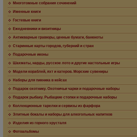
Многотомные собрания сочинений
Именные книги
Гостевые книги
Ежедневники и визитницы
Антикварные гравюры, ценные бумаги, банкноты
Старинные карты городов, губерний и стран
Подарочные иконы
Шахматы, нарды, русское лото и другие настольные игры
Модели кораблей, яхт и катеров. Морские сувениры
Наборы для пикника в кейсах
Подарок охотнику. Охотничьи чарки и подарочные наборы
Подарок рыбаку. Рыбацкие стопки и подарочные наборы
Коллекционные тарелки и сервизы из фарфора
Элитные бокалы и наборы для алкогольных напитков
Изделия из горного хрусталя
Фотоальбомы