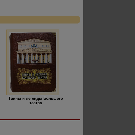
Тайны и легенды Большого
театра