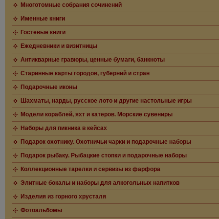
Многотомные собрания сочинений
Именные книги
Гостевые книги
Ежедневники и визитницы
Антикварные гравюры, ценные бумаги, банкноты
Старинные карты городов, губерний и стран
Подарочные иконы
Шахматы, нарды, русское лото и другие настольные игры
Модели кораблей, яхт и катеров. Морские сувениры
Наборы для пикника в кейсах
Подарок охотнику. Охотничьи чарки и подарочные наборы
Подарок рыбаку. Рыбацкие стопки и подарочные наборы
Коллекционные тарелки и сервизы из фарфора
Элитные бокалы и наборы для алкогольных напитков
Изделия из горного хрусталя
Фотоальбомы