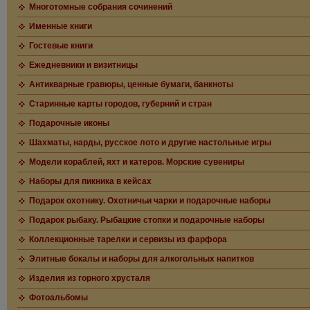
Многотомные собрания сочинений
Именные книги
Гостевые книги
Ежедневники и визитницы
Антикварные гравюры, ценные бумаги, банкноты
Старинные карты городов, губерний и стран
Подарочные иконы
Шахматы, нарды, русское лото и другие настольные игры
Модели кораблей, яхт и катеров. Морские сувениры
Наборы для пикника в кейсах
Подарок охотнику. Охотничьи чарки и подарочные наборы
Подарок рыбаку. Рыбацкие стопки и подарочные наборы
Коллекционные тарелки и сервизы из фарфора
Элитные бокалы и наборы для алкогольных напитков
Изделия из горного хрусталя
Фотоальбомы